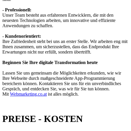
- Professionell:
Unser Team besteht aus erfahrenen Entwicklern, die mit den
neuesten Technologien arbeiten, um innovative und effiziente
Anwendungen zu schaffen.
- Kundenorientiert:
Ihre Zufriedenheit steht bei uns an erster Stelle. Wir arbeiten eng mit
Ihnen zusammen, um sicherzustellen, dass das Endprodukt Ihre
Erwartungen nicht nur erfüllt, sondern übertrifft.
Beginnen Sie Ihre digitale Transformation heute
Lassen Sie uns gemeinsam die Möglichkeiten erkunden, wie wir
Ihre Webseite durch maßgeschneiderte App-Programmierung
bereichern können. Kontaktieren Sie uns für ein unverbindliches
Gespräch, und entdecken Sie, was wir für Sie tun können.
Mit
Webmarketing.co.at
ist alles möglich.
PREISE - KOSTEN