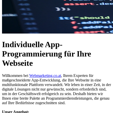
Individuelle App-
Programmierung für Ihre
Webseite
Willkommen bei
Webmarketing.co.at
, Ihrem Experten für
maßgeschneiderte App-Entwicklung, die Ihre Webseite in eine
multifunktionale Plattform verwandelt. Wir leben in einer Zeit, in der
digitale Lösungen nicht nur gewünscht, sondern erforderlich sind,
um in der Geschäftswelt erfolgreich zu sein. Deshalb bieten wir
Ihnen eine breite Palette an Programmierdienstleistungen, die genau
auf Ihre Bedürfnisse zugeschnitten sind.
Unser Angebot: