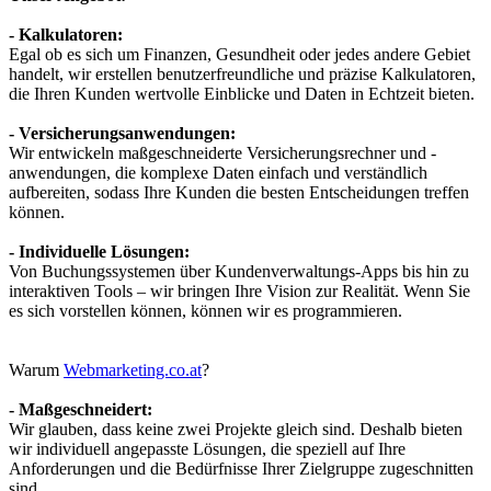
- Kalkulatoren:
Egal ob es sich um Finanzen, Gesundheit oder jedes andere Gebiet
handelt, wir erstellen benutzerfreundliche und präzise Kalkulatoren,
die Ihren Kunden wertvolle Einblicke und Daten in Echtzeit bieten.
- Versicherungsanwendungen:
Wir entwickeln maßgeschneiderte Versicherungsrechner und -
anwendungen, die komplexe Daten einfach und verständlich
aufbereiten, sodass Ihre Kunden die besten Entscheidungen treffen
können.
- Individuelle Lösungen:
Von Buchungssystemen über Kundenverwaltungs-Apps bis hin zu
interaktiven Tools – wir bringen Ihre Vision zur Realität. Wenn Sie
es sich vorstellen können, können wir es programmieren.
Warum
Webmarketing.co.at
?
- Maßgeschneidert:
Wir glauben, dass keine zwei Projekte gleich sind. Deshalb bieten
wir individuell angepasste Lösungen, die speziell auf Ihre
Anforderungen und die Bedürfnisse Ihrer Zielgruppe zugeschnitten
sind.