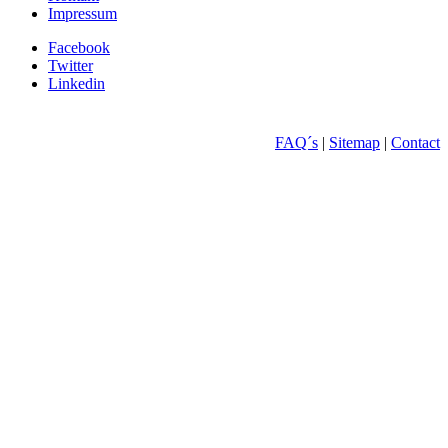
Impressum
Facebook
Twitter
Linkedin
FAQ´s
|
Sitemap
|
Contact